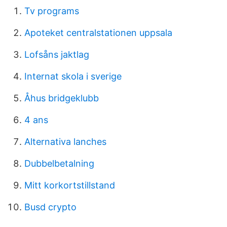
Tv programs
Apoteket centralstationen uppsala
Lofsåns jaktlag
Internat skola i sverige
Åhus bridgeklubb
4 ans
Alternativa lanches
Dubbelbetalning
Mitt korkortstillstand
Busd crypto