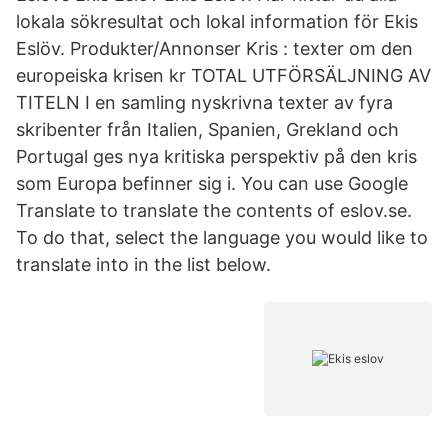
lokala sökresultat och lokal information för Ekis
Eslöv. Produkter/Annonser Kris : texter om den
europeiska krisen kr TOTAL UTFÖRSÄLJNING AV
TITELN I en samling nyskrivna texter av fyra
skribenter från Italien, Spanien, Grekland och
Portugal ges nya kritiska perspektiv på den kris
som Europa befinner sig i. You can use Google
Translate to translate the contents of eslov.se.
To do that, select the language you would like to
translate into in the list below.